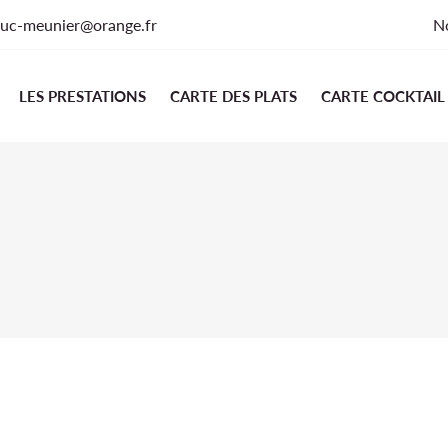
No
LES PRESTATIONS
CARTE DES PLATS
CARTE COCKTAIL
erciales à