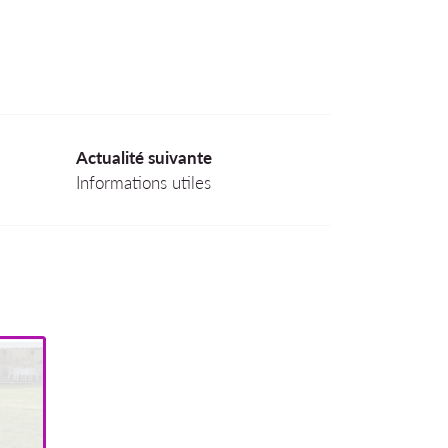
Actualité suivante
Informations utiles