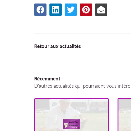
Retour aux actualités
Récemment
D'autres actualités qui pourraient vous intére