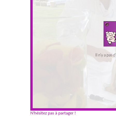
N'hésitez pas à partager !