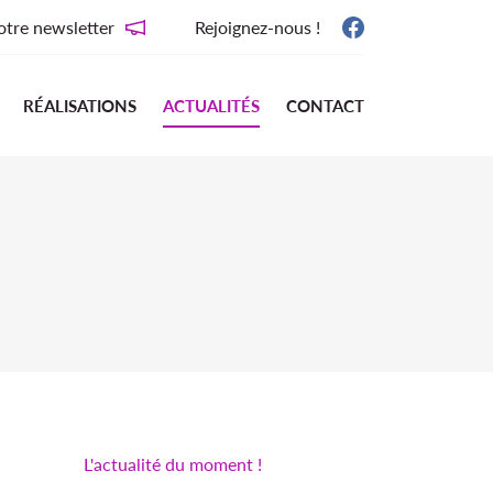
tre newsletter
Rejoignez-nous !
RÉALISATIONS
ACTUALITÉS
CONTACT
L'actualité du moment !