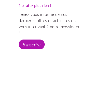
Ne ratez plus rien !
Tenez vous informé de nos
dernières offres et actualités en
vous inscrivant à notre newsletter
!
S'inscrire